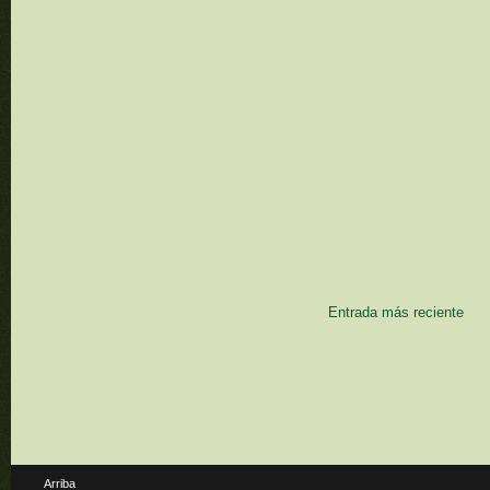
Entrada más reciente
Arriba