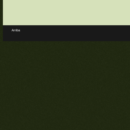
Arriba