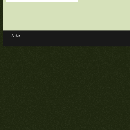
Arriba