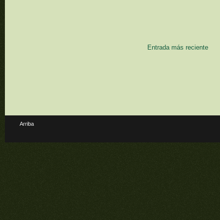
Entrada más reciente
Arriba