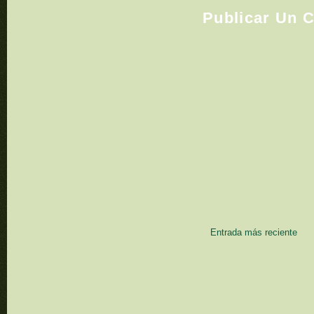
Publicar Un 
Entrada más reciente