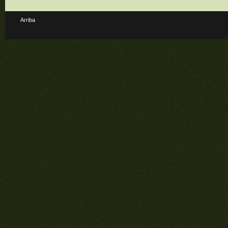
Arriba