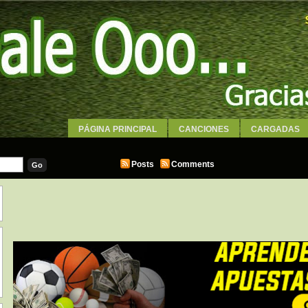
PÁGINA PRINCIPAL
CANCIONES
CARGADAS
WALLPAPERS
Posts
Comments