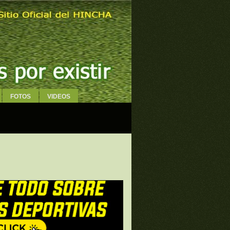
FOTOS
VIDEOS