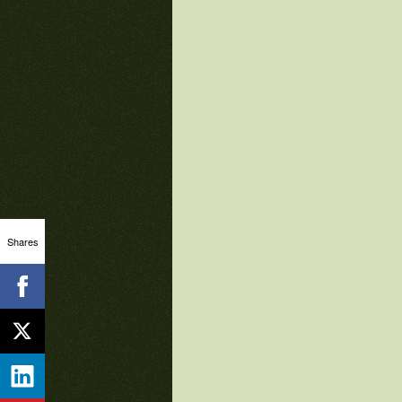
Shares