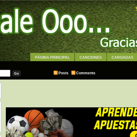
PÁGINA PRINCIPAL
CANCIONES
CARGADAS
WALLPAPERS
Posts
Comments