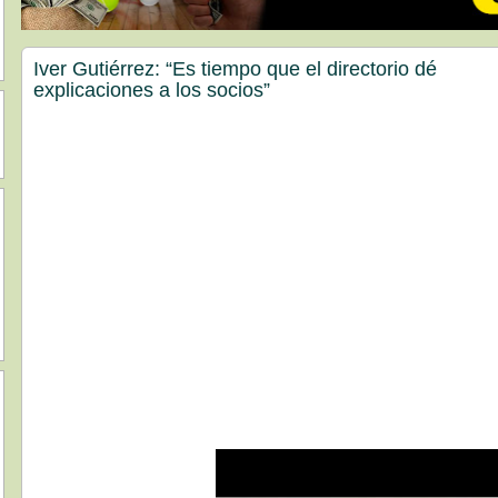
Iver Gutiérrez: “Es tiempo que el directorio dé
explicaciones a los socios”