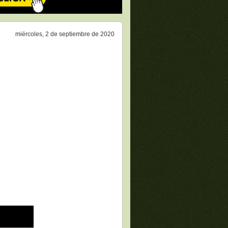
miércoles, 2 de septiembre de 2020