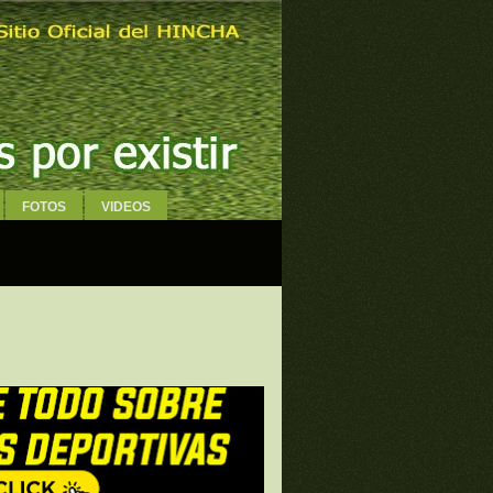
FOTOS
VIDEOS