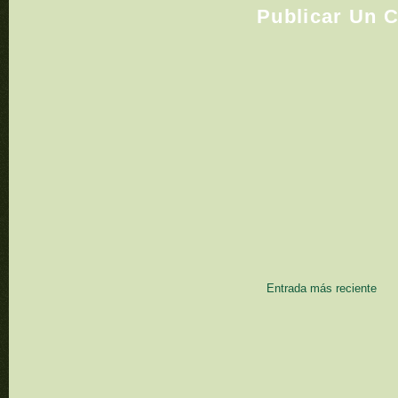
Publicar Un 
Entrada más reciente