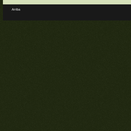
Arriba