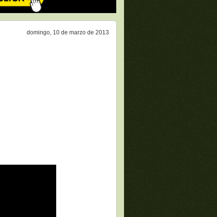
domingo, 10 de marzo de 2013