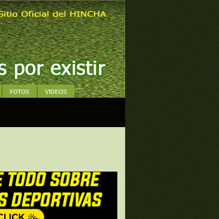
FOTOS
VIDEOS