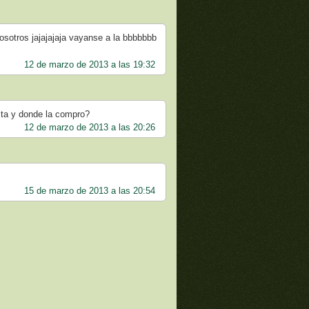
otros jajajajaja vayanse a la bbbbbbb
12 de marzo de 2013 a las 19:32
sta y donde la compro?
12 de marzo de 2013 a las 20:26
15 de marzo de 2013 a las 20:54