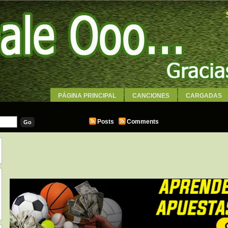
PÁGINA PRINCIPAL
CANCIONES
CARGADAS
WALLPAPERS
Posts
Comments