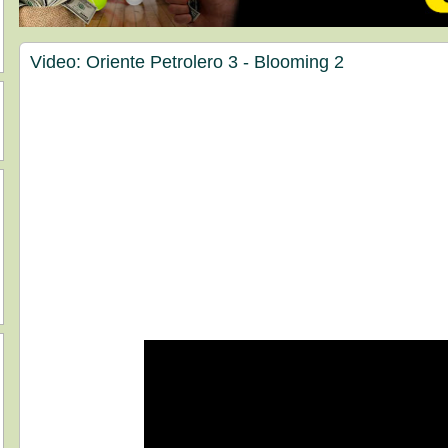
Video: Oriente Petrolero 3 - Blooming 2