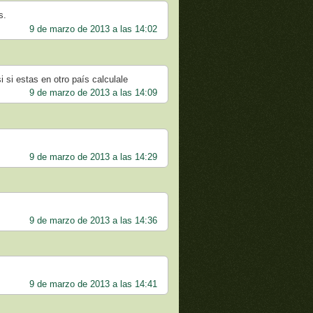
s.
9 de marzo de 2013 a las 14:02
i si estas en otro país calculale
9 de marzo de 2013 a las 14:09
9 de marzo de 2013 a las 14:29
9 de marzo de 2013 a las 14:36
9 de marzo de 2013 a las 14:41