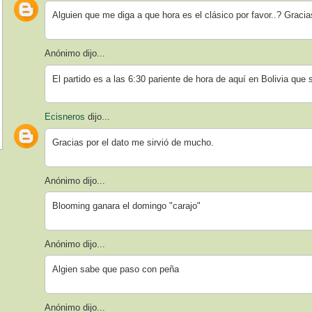
Alguien que me diga a que hora es el clásico por favor..? Gracia
Anónimo dijo...
El partido es a las 6:30 pariente de hora de aquí en Bolivia que s
Ecisneros
dijo...
Gracias por el dato me sirvió de mucho.
Anónimo dijo...
Blooming ganara el domingo "carajo"
Anónimo dijo...
Algien sabe que paso con peña
Anónimo dijo...