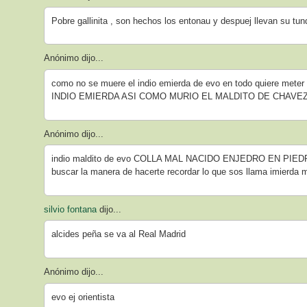
Pobre gallinita , son hechos los entonau y despuej llevan su tun
Anónimo dijo...
como no se muere el indio emierda de evo en todo quiere meter 
INDIO EMIERDA ASI COMO MURIO EL MALDITO DE CHAVEZ
Anónimo dijo...
indio maldito de evo COLLA MAL NACIDO ENJEDRO EN PIEDRA
buscar la manera de hacerte recordar lo que sos llama imierda 
silvio fontana
dijo...
alcides peña se va al Real Madrid
Anónimo dijo...
evo ej orientista