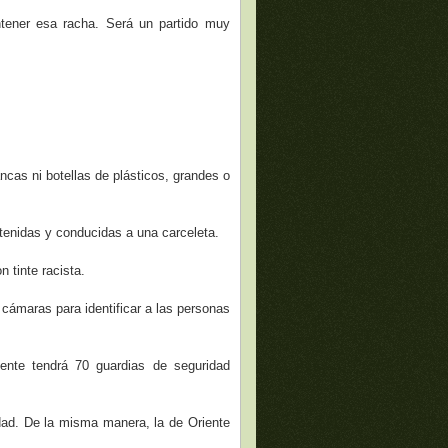
ntener esa racha. Será un partido muy
ncas ni botellas de plásticos, grandes o
etenidas y conducidas a una carceleta.
 tinte racista.
 cámaras para identificar a las personas
ente tendrá 70 guardias de seguridad
idad. De la misma manera, la de Oriente