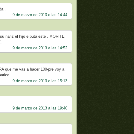
da .
9 de marzo de 2013 a las 14:44
su nariz el hijo e puta este , MORITE
.
9 de marzo de 2013 a las 14:52
 que me vas a hacer 100-pre voy a
marica
9 de marzo de 2013 a las 15:13
9 de marzo de 2013 a las 19:46