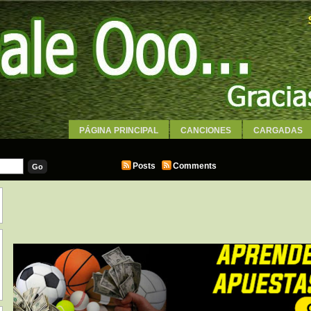
PÁGINA PRINCIPAL
CANCIONES
CARGADAS
WALLPAPERS
Posts
Comments