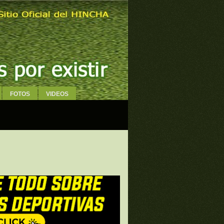
FOTOS
VIDEOS