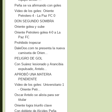
Peña se va afirmando con goles
Video de los goles: Oriente
Petrolero 4 - La Paz FC 0
DON SEGUNDO SOMBRA
Oriente golea y sube
Oriente Petrolero golea 4-0 a La
Paz FC
Prohibido tropezar
DaleOoo.com te presenta la nueva
camiseta de Orien...
PELIGRO DE GOL
Con Suárez lesionado y Arancibia
expulsado, Antelo...
APROBÓ UNA MATERIA
PENDIENTE
Video de los goles: Universitario 1
- Oriente Petr...
Oscar Antelo se alista para ser
titular
Oriente logra triunfo clave
Con doblete de Alcides Peña